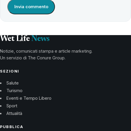
Wet Life
News
Notizie, comunicati stampa e article marketing.
Un servizio di The Conure Group.
SEZIONI
Salute
Turismo
Eventi e Tempo Libero
Sport
Attualità
PUBBLICA