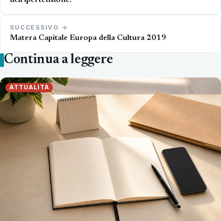
dell’ipertensione.
SUCCESSIVO →
Matera Capitale Europa della Cultura 2019
Continua a leggere
ATTUALITÀ