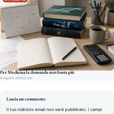
Per Medicina la domanda non basta più
4 Agosto 2026
5 min
Lascia un commento
Il tuo indirizzo email non sarà pubblicato.
I campi