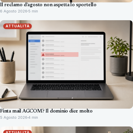
Il reclamo d’agosto non aspetta lo sportello
6 Agosto 2026
5 min
ATTUALITÀ
Finta mail AGCOM? Il dominio dice molto
5 Agosto 2026
4 min
ATTUALITÀ