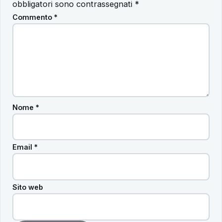
obbligatori sono contrassegnati
*
Commento
*
Nome
*
Email
*
Sito web