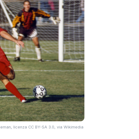
k Dikeman, licenza CC BY-SA 3.0, via Wikimedia