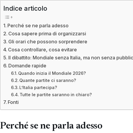
Indice articolo
Perché se ne parla adesso
Cosa sapere prima di organizzarsi
Gli orari che possono sorprendere
Cosa controllare, cosa evitare
Il dibattito: Mondiale senza Italia, ma non senza pubbli
Domande rapide
Quando inizia il Mondiale 2026?
Quante partite ci saranno?
L’Italia partecipa?
Tutte le partite saranno in chiaro?
Fonti
Perché se ne parla adesso