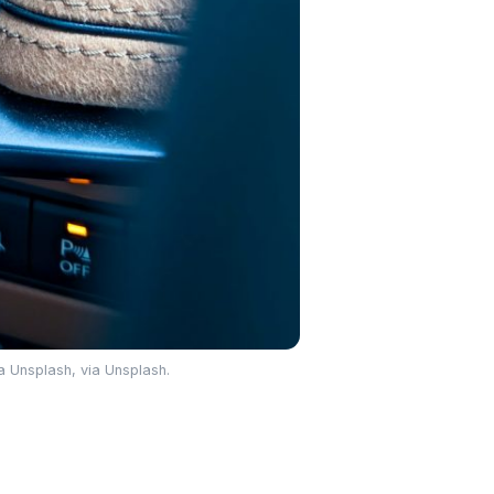
za Unsplash, via Unsplash.