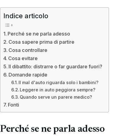
Indice articolo
Perché se ne parla adesso
Cosa sapere prima di partire
Cosa controllare
Cosa evitare
Il dibattito: distrarre o far guardare fuori?
Domande rapide
Il mal d'auto riguarda solo i bambini?
Leggere in auto peggiora sempre?
Quando serve un parere medico?
Fonti
Perché se ne parla adesso