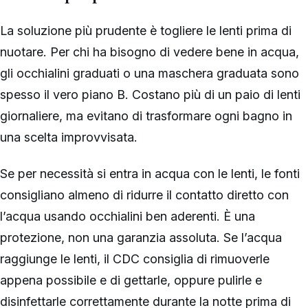
La soluzione più prudente è togliere le lenti prima di
nuotare. Per chi ha bisogno di vedere bene in acqua,
gli occhialini graduati o una maschera graduata sono
spesso il vero piano B. Costano più di un paio di lenti
giornaliere, ma evitano di trasformare ogni bagno in
una scelta improvvisata.
Se per necessità si entra in acqua con le lenti, le fonti
consigliano almeno di ridurre il contatto diretto con
l’acqua usando occhialini ben aderenti. È una
protezione, non una garanzia assoluta. Se l’acqua
raggiunge le lenti, il CDC consiglia di rimuoverle
appena possibile e di gettarle, oppure pulirle e
disinfettarle correttamente durante la notte prima di