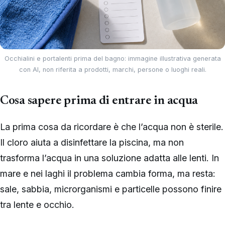
Occhialini e portalenti prima del bagno: immagine illustrativa generata
con AI, non riferita a prodotti, marchi, persone o luoghi reali.
Cosa sapere prima di entrare in acqua
La prima cosa da ricordare è che l’acqua non è sterile.
Il cloro aiuta a disinfettare la piscina, ma non
trasforma l’acqua in una soluzione adatta alle lenti. In
mare e nei laghi il problema cambia forma, ma resta:
sale, sabbia, microrganismi e particelle possono finire
tra lente e occhio.