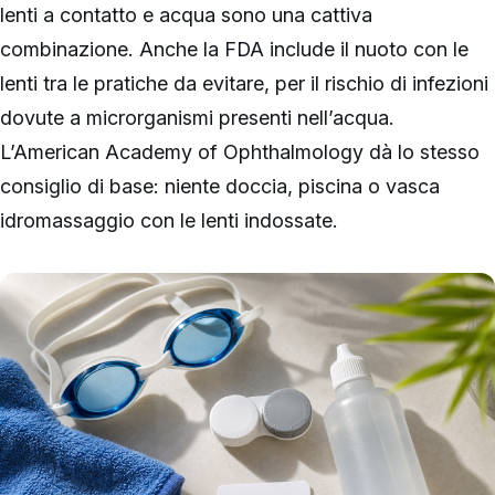
lenti a contatto e acqua sono una cattiva
combinazione. Anche la FDA include il nuoto con le
lenti tra le pratiche da evitare, per il rischio di infezioni
dovute a microrganismi presenti nell’acqua.
L’American Academy of Ophthalmology dà lo stesso
consiglio di base: niente doccia, piscina o vasca
idromassaggio con le lenti indossate.