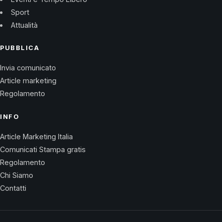
Sport
Attualità
PUBBLICA
Invia comunicato
Article marketing
Regolamento
INFO
Article Marketing Italia
Comunicati Stampa gratis
Regolamento
Chi Siamo
Contatti