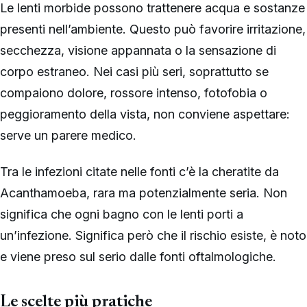
Le lenti morbide possono trattenere acqua e sostanze
presenti nell’ambiente. Questo può favorire irritazione,
secchezza, visione appannata o la sensazione di
corpo estraneo. Nei casi più seri, soprattutto se
compaiono dolore, rossore intenso, fotofobia o
peggioramento della vista, non conviene aspettare:
serve un parere medico.
Tra le infezioni citate nelle fonti c’è la cheratite da
Acanthamoeba, rara ma potenzialmente seria. Non
significa che ogni bagno con le lenti porti a
un’infezione. Significa però che il rischio esiste, è noto
e viene preso sul serio dalle fonti oftalmologiche.
Le scelte più pratiche