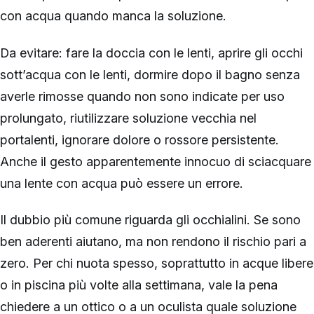
con acqua quando manca la soluzione.
Da evitare: fare la doccia con le lenti, aprire gli occhi
sott’acqua con le lenti, dormire dopo il bagno senza
averle rimosse quando non sono indicate per uso
prolungato, riutilizzare soluzione vecchia nel
portalenti, ignorare dolore o rossore persistente.
Anche il gesto apparentemente innocuo di sciacquare
una lente con acqua può essere un errore.
Il dubbio più comune riguarda gli occhialini. Se sono
ben aderenti aiutano, ma non rendono il rischio pari a
zero. Per chi nuota spesso, soprattutto in acque libere
o in piscina più volte alla settimana, vale la pena
chiedere a un ottico o a un oculista quale soluzione