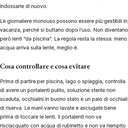
indossarle di nuovo.
Le giornaliere monouso possono essere più gestibili in
vacanza, perché si buttano dopo l’uso. Non diventano
però lenti “da piscina”. La regola resta la stessa: meno
acqua arriva sulla lente, meglio è.
Cosa controllare e cosa evitare
Prima di partire per piscina, lago o spiaggia, controlla
di avere un portalenti pulito, soluzione sterile non
scaduta, occhialini in buono stato e un paio di occhiali
di riserva. Le mani vanno lavate e asciugate bene
prima di toccare le lenti. Il portalenti non va
risciacquato con acqua di rubinetto e non va riempito