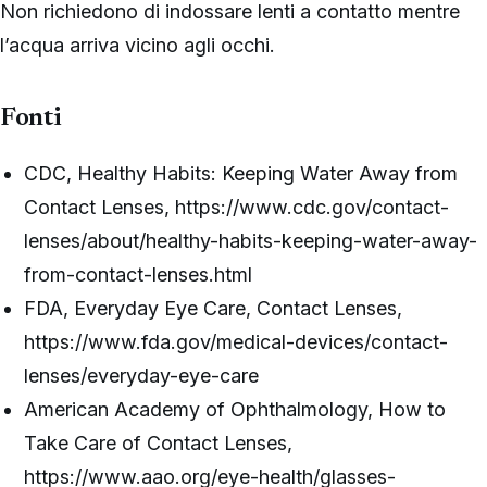
Non richiedono di indossare lenti a contatto mentre
l’acqua arriva vicino agli occhi.
Fonti
CDC, Healthy Habits: Keeping Water Away from
Contact Lenses, https://www.cdc.gov/contact-
lenses/about/healthy-habits-keeping-water-away-
from-contact-lenses.html
FDA, Everyday Eye Care, Contact Lenses,
https://www.fda.gov/medical-devices/contact-
lenses/everyday-eye-care
American Academy of Ophthalmology, How to
Take Care of Contact Lenses,
https://www.aao.org/eye-health/glasses-