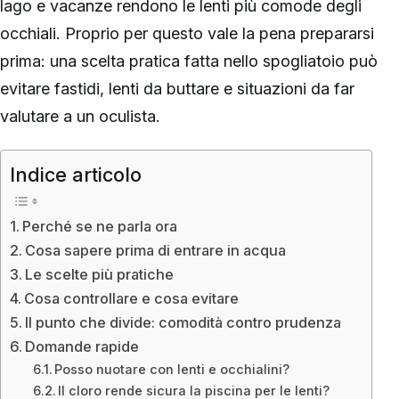
lago e vacanze rendono le lenti più comode degli
occhiali. Proprio per questo vale la pena prepararsi
prima: una scelta pratica fatta nello spogliatoio può
evitare fastidi, lenti da buttare e situazioni da far
valutare a un oculista.
Indice articolo
Perché se ne parla ora
Cosa sapere prima di entrare in acqua
Le scelte più pratiche
Cosa controllare e cosa evitare
Il punto che divide: comodità contro prudenza
Domande rapide
Posso nuotare con lenti e occhialini?
Il cloro rende sicura la piscina per le lenti?