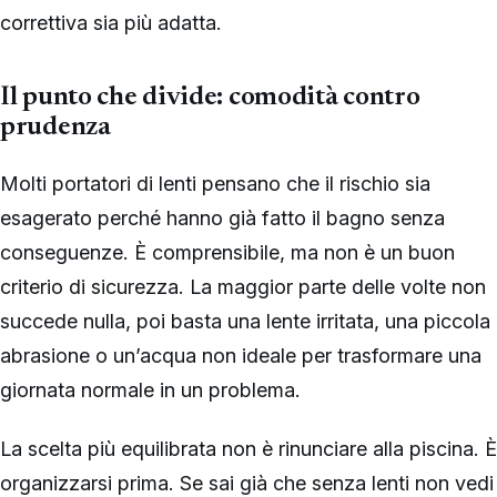
correttiva sia più adatta.
Il punto che divide: comodità contro
prudenza
Molti portatori di lenti pensano che il rischio sia
esagerato perché hanno già fatto il bagno senza
conseguenze. È comprensibile, ma non è un buon
criterio di sicurezza. La maggior parte delle volte non
succede nulla, poi basta una lente irritata, una piccola
abrasione o un’acqua non ideale per trasformare una
giornata normale in un problema.
La scelta più equilibrata non è rinunciare alla piscina. È
organizzarsi prima. Se sai già che senza lenti non vedi