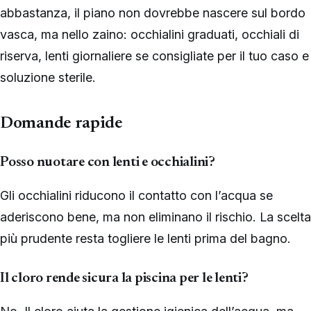
abbastanza, il piano non dovrebbe nascere sul bordo
vasca, ma nello zaino: occhialini graduati, occhiali di
riserva, lenti giornaliere se consigliate per il tuo caso e
soluzione sterile.
Domande rapide
Posso nuotare con lenti e occhialini?
Gli occhialini riducono il contatto con l’acqua se
aderiscono bene, ma non eliminano il rischio. La scelta
più prudente resta togliere le lenti prima del bagno.
Il cloro rende sicura la piscina per le lenti?