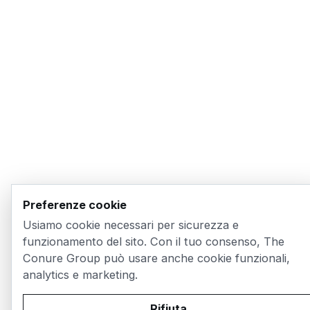
Preferenze cookie
Usiamo cookie necessari per sicurezza e
funzionamento del sito. Con il tuo consenso, The
Conure Group può usare anche cookie funzionali,
analytics e marketing.
Rifiuta