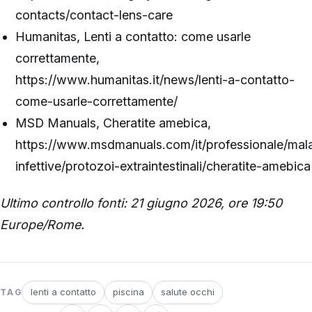
contacts/contact-lens-care
Humanitas, Lenti a contatto: come usarle
correttamente,
https://www.humanitas.it/news/lenti-a-contatto-
come-usarle-correttamente/
MSD Manuals, Cheratite amebica,
https://www.msdmanuals.com/it/professionale/mala
infettive/protozoi-extraintestinali/cheratite-amebica
Ultimo controllo fonti: 21 giugno 2026, ore 19:50
Europe/Rome.
lenti a contatto
piscina
salute occhi
TAG