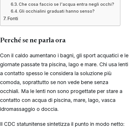
Che cosa faccio se l'acqua entra negli occhi?
Gli occhialini graduati hanno senso?
Fonti
Perché se ne parla ora
Con il caldo aumentano i bagni, gli sport acquatici e le
giornate passate tra piscina, lago e mare. Chi usa lenti
a contatto spesso le considera la soluzione più
comoda, soprattutto se non vede bene senza
occhiali. Ma le lenti non sono progettate per stare a
contatto con acqua di piscina, mare, lago, vasca
idromassaggio o doccia.
Il CDC statunitense sintetizza il punto in modo netto: