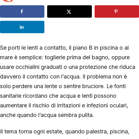
Se porti le lenti a contatto, il piano B in piscina o al
mare è semplice: toglierle prima del bagno, oppure
usare occhialini graduati o una protezione che riduca
davvero il contatto con l’acqua. Il problema non è
solo perdere una lente o sentire bruciore. Le fonti
sanitarie ricordano che acqua e lenti possono
aumentare il rischio di irritazioni e infezioni oculari,
anche quando l’acqua sembra pulita.
Il tema torna ogni estate, quando palestra, piscina,