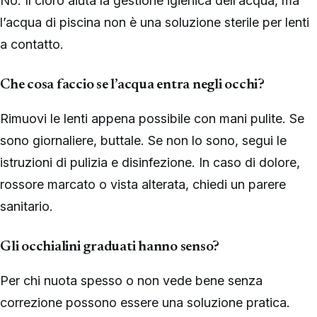
No. Il cloro aiuta la gestione igienica dell’acqua, ma
l’acqua di piscina non è una soluzione sterile per lenti
a contatto.
Che cosa faccio se l’acqua entra negli occhi?
Rimuovi le lenti appena possibile con mani pulite. Se
sono giornaliere, buttale. Se non lo sono, segui le
istruzioni di pulizia e disinfezione. In caso di dolore,
rossore marcato o vista alterata, chiedi un parere
sanitario.
Gli occhialini graduati hanno senso?
Per chi nuota spesso o non vede bene senza
correzione possono essere una soluzione pratica.