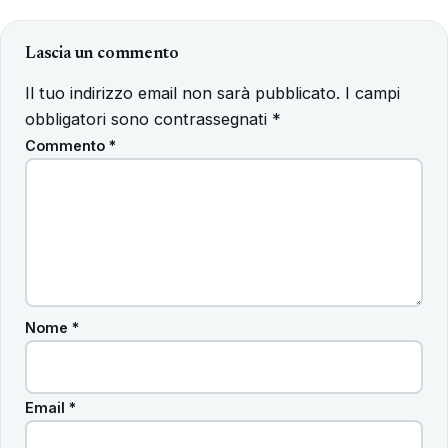
Lascia un commento
Il tuo indirizzo email non sarà pubblicato.
I campi
obbligatori sono contrassegnati
*
Commento
*
Nome
*
Email
*