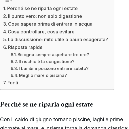
Perché se ne riparla ogni estate
Il punto vero: non solo digestione
Cosa sapere prima di entrare in acqua
Cosa controllare, cosa evitare
La discussione: mito utile o paura esagerata?
Risposte rapide
Bisogna sempre aspettare tre ore?
Il rischio è la congestione?
I bambini possono entrare subito?
Meglio mare o piscina?
Fonti
Perché se ne riparla ogni estate
Con il caldo di giugno tornano piscine, laghi e prime
giornate al mare, e insieme torna la domanda classica: