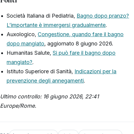
Fonti
Società Italiana di Pediatria,
Bagno dopo pranzo?
L’importante è immergersi gradualmente
.
Auxologico,
Congestione, quando fare il bagno
dopo mangiato
, aggiornato 8 giugno 2026.
Humanitas Salute,
Si può fare il bagno dopo
mangiato?
.
Istituto Superiore di Sanità,
Indicazioni per la
prevenzione degli annegamenti
.
Ultimo controllo: 16 giugno 2026, 22:41
Europe/Rome.