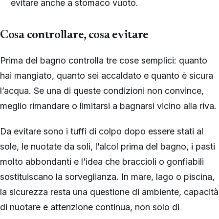
evitare anche a stomaco vuoto.
Cosa controllare, cosa evitare
Prima del bagno controlla tre cose semplici: quanto
hai mangiato, quanto sei accaldato e quanto è sicura
l’acqua. Se una di queste condizioni non convince,
meglio rimandare o limitarsi a bagnarsi vicino alla riva.
Da evitare sono i tuffi di colpo dopo essere stati al
sole, le nuotate da soli, l’alcol prima del bagno, i pasti
molto abbondanti e l’idea che braccioli o gonfiabili
sostituiscano la sorveglianza. In mare, lago o piscina,
la sicurezza resta una questione di ambiente, capacità
di nuotare e attenzione continua, non solo di