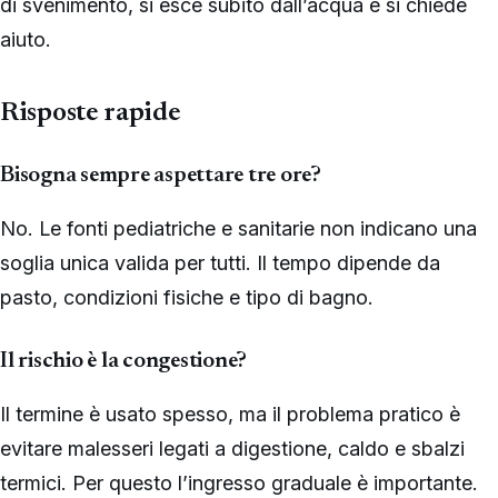
di svenimento, si esce subito dall’acqua e si chiede
aiuto.
Risposte rapide
Bisogna sempre aspettare tre ore?
No. Le fonti pediatriche e sanitarie non indicano una
soglia unica valida per tutti. Il tempo dipende da
pasto, condizioni fisiche e tipo di bagno.
Il rischio è la congestione?
Il termine è usato spesso, ma il problema pratico è
evitare malesseri legati a digestione, caldo e sbalzi
termici. Per questo l’ingresso graduale è importante.