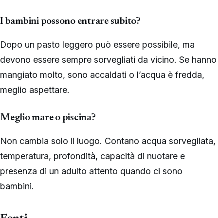
I bambini possono entrare subito?
Dopo un pasto leggero può essere possibile, ma
devono essere sempre sorvegliati da vicino. Se hanno
mangiato molto, sono accaldati o l’acqua è fredda,
meglio aspettare.
Meglio mare o piscina?
Non cambia solo il luogo. Contano acqua sorvegliata,
temperatura, profondità, capacità di nuotare e
presenza di un adulto attento quando ci sono
bambini.