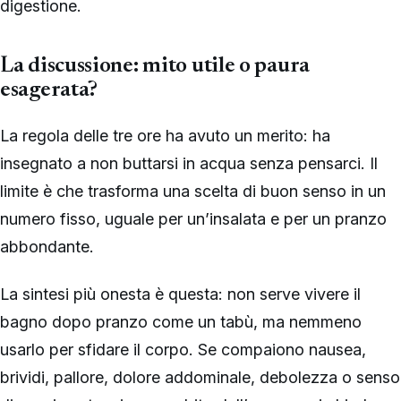
digestione.
La discussione: mito utile o paura
esagerata?
La regola delle tre ore ha avuto un merito: ha
insegnato a non buttarsi in acqua senza pensarci. Il
limite è che trasforma una scelta di buon senso in un
numero fisso, uguale per un’insalata e per un pranzo
abbondante.
La sintesi più onesta è questa: non serve vivere il
bagno dopo pranzo come un tabù, ma nemmeno
usarlo per sfidare il corpo. Se compaiono nausea,
brividi, pallore, dolore addominale, debolezza o senso