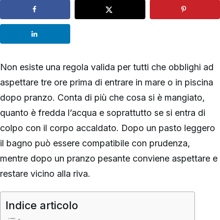
Non esiste una regola valida per tutti che obblighi ad
aspettare tre ore prima di entrare in mare o in piscina
dopo pranzo. Conta di più che cosa si è mangiato,
quanto è fredda l’acqua e soprattutto se si entra di
colpo con il corpo accaldato. Dopo un pasto leggero
il bagno può essere compatibile con prudenza,
mentre dopo un pranzo pesante conviene aspettare e
restare vicino alla riva.
Indice articolo