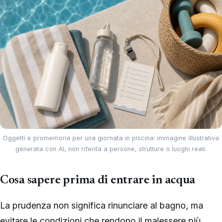
Oggetti e promemoria per una giornata in piscina: immagine illustrativa
generata con AI, non riferita a persone, strutture o luoghi reali.
Cosa sapere prima di entrare in acqua
La prudenza non significa rinunciare al bagno, ma
evitare le condizioni che rendono il malessere più