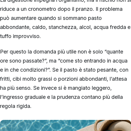
riduce a un cronometro dopo il pranzo. Il problema
può aumentare quando si sommano pasto
abbondante, caldo, stanchezza, alcol, acqua fredda e
tuffo improvviso.
Per questo la domanda più utile non è solo “quante
ore sono passate?”, ma “come sto entrando in acqua
e in che condizioni?”. Se il pasto è stato pesante, con
fritti, cibi molto grassi o porzioni abbondanti, l’attesa
ha più senso. Se invece si è mangiato leggero,
l’ingresso graduale e la prudenza contano più della
regola rigida.