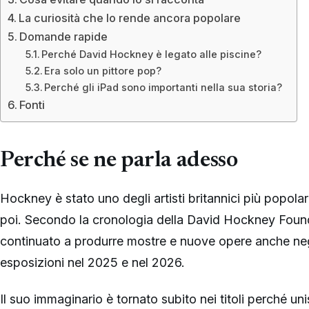
La curiosità che lo rende ancora popolare
Domande rapide
Perché David Hockney è legato alle piscine?
Era solo un pittore pop?
Perché gli iPad sono importanti nella sua storia?
Fonti
Perché se ne parla adesso
Hockney è stato uno degli artisti britannici più popolari
poi. Secondo la cronologia della David Hockney Founda
continuato a produrre mostre e nuove opere anche negl
esposizioni nel 2025 e nel 2026.
Il suo immaginario è tornato subito nei titoli perché un