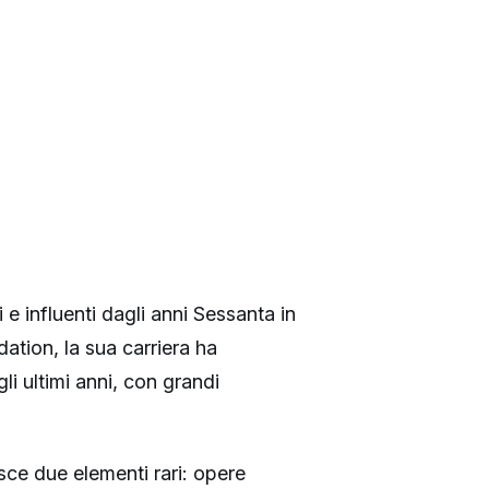
 e influenti dagli anni Sessanta in
tion, la sua carriera ha
i ultimi anni, con grandi
isce due elementi rari: opere