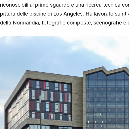
riconoscibili al primo sguardo e una ricerca tecnica co
pittura delle piscine di Los Angeles. Ha lavorato su ritr
della Normandia, fotografie composte, scenografie e di