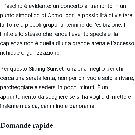
Il fascino è evidente: un concerto al tramonto in un
punto simbolico di Como, con la possibilità di visitare
la Torre a piccoli gruppi al termine dell’esibizione. Il
limite è lo stesso che rende l’evento speciale: la
capienza non è quella di una grande arena e l’accesso
richiede organizzazione.
Per questo Sliding Sunset funziona meglio per chi
cerca una serata lenta, non per chi vuole solo arrivare,
parcheggiare e sedersi in pochi minuti. È un
appuntamento da scegliere se si ha voglia di mettere
insieme musica, cammino e panorama.
Domande rapide