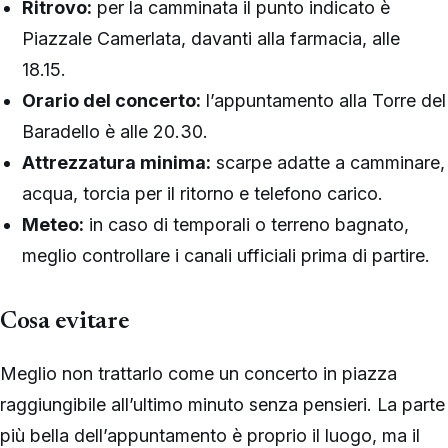
Ritrovo:
per la camminata il punto indicato è
Piazzale Camerlata, davanti alla farmacia, alle
18.15.
Orario del concerto:
l’appuntamento alla Torre del
Baradello è alle 20.30.
Attrezzatura minima:
scarpe adatte a camminare,
acqua, torcia per il ritorno e telefono carico.
Meteo:
in caso di temporali o terreno bagnato,
meglio controllare i canali ufficiali prima di partire.
Cosa evitare
Meglio non trattarlo come un concerto in piazza
raggiungibile all’ultimo minuto senza pensieri. La parte
più bella dell’appuntamento è proprio il luogo, ma il