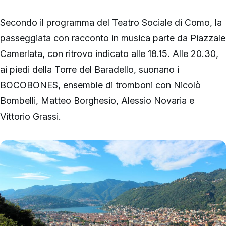
Secondo il programma del Teatro Sociale di Como, la
passeggiata con racconto in musica parte da Piazzale
Camerlata, con ritrovo indicato alle 18.15. Alle 20.30,
ai piedi della Torre del Baradello, suonano i
BOCOBONES, ensemble di tromboni con Nicolò
Bombelli, Matteo Borghesio, Alessio Novaria e
Vittorio Grassi.