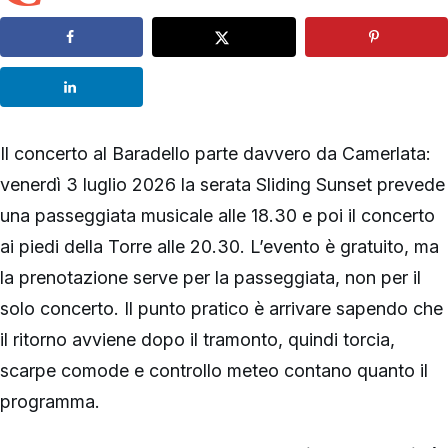
Il concerto al Baradello parte davvero da Camerlata:
venerdì 3 luglio 2026 la serata Sliding Sunset prevede
una passeggiata musicale alle 18.30 e poi il concerto
ai piedi della Torre alle 20.30. L’evento è gratuito, ma
la prenotazione serve per la passeggiata, non per il
solo concerto. Il punto pratico è arrivare sapendo che
il ritorno avviene dopo il tramonto, quindi torcia,
scarpe comode e controllo meteo contano quanto il
programma.