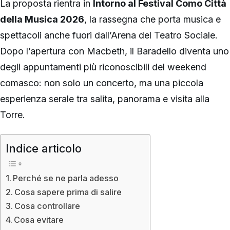
La proposta rientra in
Intorno al Festival Como Città
della Musica 2026
, la rassegna che porta musica e
spettacoli anche fuori dall’Arena del Teatro Sociale.
Dopo l’apertura con Macbeth, il Baradello diventa uno
degli appuntamenti più riconoscibili del weekend
comasco: non solo un concerto, ma una piccola
esperienza serale tra salita, panorama e visita alla
Torre.
Indice articolo
Perché se ne parla adesso
Cosa sapere prima di salire
Cosa controllare
Cosa evitare