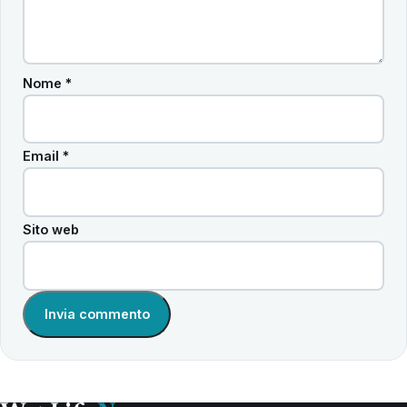
Nome
*
Email
*
Sito web