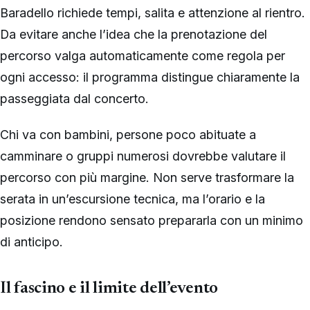
Baradello richiede tempi, salita e attenzione al rientro.
Da evitare anche l’idea che la prenotazione del
percorso valga automaticamente come regola per
ogni accesso: il programma distingue chiaramente la
passeggiata dal concerto.
Chi va con bambini, persone poco abituate a
camminare o gruppi numerosi dovrebbe valutare il
percorso con più margine. Non serve trasformare la
serata in un’escursione tecnica, ma l’orario e la
posizione rendono sensato prepararla con un minimo
di anticipo.
Il fascino e il limite dell’evento