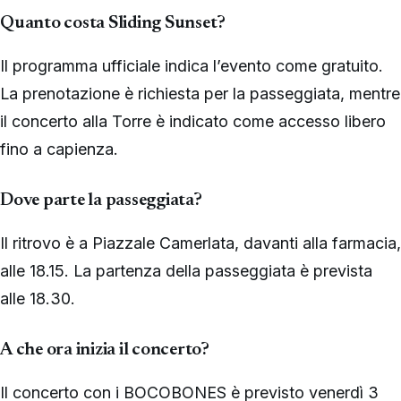
Quanto costa Sliding Sunset?
Il programma ufficiale indica l’evento come gratuito.
La prenotazione è richiesta per la passeggiata, mentre
il concerto alla Torre è indicato come accesso libero
fino a capienza.
Dove parte la passeggiata?
Il ritrovo è a Piazzale Camerlata, davanti alla farmacia,
alle 18.15. La partenza della passeggiata è prevista
alle 18.30.
A che ora inizia il concerto?
Il concerto con i BOCOBONES è previsto venerdì 3