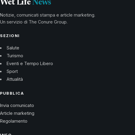
Wet Life
News
Notizie, comunicati stampa e article marketing.
Un servizio di The Conure Group.
SEZIONI
Salute
Turismo
Eventi e Tempo Libero
Sport
Attualità
PUBBLICA
Invia comunicato
Article marketing
Regolamento