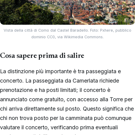
Vista della città di Como dal Castel Baradello. Foto: Pxhere, pubblico
dominio CC0, via Wikimedia Commons.
Cosa sapere prima di salire
La distinzione più importante è tra passeggiata e
concerto. La passeggiata da Camerlata richiede
prenotazione e ha posti limitati; il concerto è
annunciato come gratuito, con accesso alla Torre per
chi arriva direttamente sul posto. Questo significa che
chi non trova posto per la camminata può comunque
valutare il concerto, verificando prima eventuali