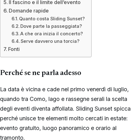
Il fascino e il limite dell’evento
Domande rapide
Quanto costa Sliding Sunset?
Dove parte la passeggiata?
A che ora inizia il concerto?
Serve davvero una torcia?
Fonti
Perché se ne parla adesso
La data è vicina e cade nel primo venerdì di luglio,
quando tra Como, lago e rassegne serali la scelta
degli eventi diventa affollata. Sliding Sunset spicca
perché unisce tre elementi molto cercati in estate:
evento gratuito, luogo panoramico e orario al
tramonto.