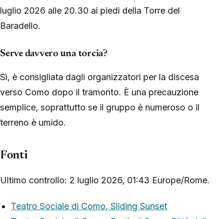
luglio 2026 alle 20.30 ai piedi della Torre del
Baradello.
Serve davvero una torcia?
Sì, è consigliata dagli organizzatori per la discesa
verso Como dopo il tramonto. È una precauzione
semplice, soprattutto se il gruppo è numeroso o il
terreno è umido.
Fonti
Ultimo controllo: 2 luglio 2026, 01:43 Europe/Rome.
Teatro Sociale di Como, Sliding Sunset