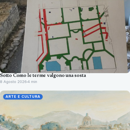
Sotto Como le terme valgono una sosta
8 Agosto 2026
4 min
ARTE E CULTURA