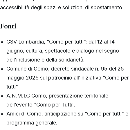
accessibilità degli spazi e soluzioni di spostamento.
Fonti
CSV Lombardia, “Como per tutti”: dal 12 al 14
giugno, cultura, spettacolo e dialogo nel segno
dell’inclusione e della solidarietà.
Comune di Como, decreto sindacale n. 95 del 25
maggio 2026 sul patrocinio all’iniziativa “Como per
tutti”.
A.N.M.I.C Como, presentazione territoriale
dell’evento “Como per Tutti”.
Amici di Como, anticipazione su “Como per tutti” e
programma generale.