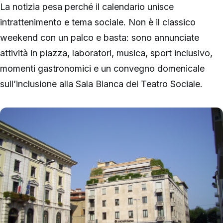
La notizia pesa perché il calendario unisce
intrattenimento e tema sociale. Non è il classico
weekend con un palco e basta: sono annunciate
attività in piazza, laboratori, musica, sport inclusivo,
momenti gastronomici e un convegno domenicale
sull’inclusione alla Sala Bianca del Teatro Sociale.