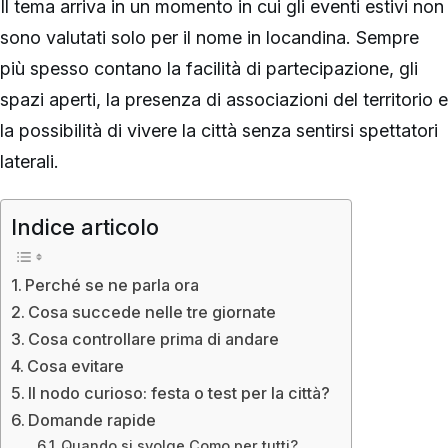
Il tema arriva in un momento in cui gli eventi estivi non
sono valutati solo per il nome in locandina. Sempre
più spesso contano la facilità di partecipazione, gli
spazi aperti, la presenza di associazioni del territorio e
la possibilità di vivere la città senza sentirsi spettatori
laterali.
Indice articolo
Perché se ne parla ora
Cosa succede nelle tre giornate
Cosa controllare prima di andare
Cosa evitare
Il nodo curioso: festa o test per la città?
Domande rapide
Quando si svolge Como per tutti?