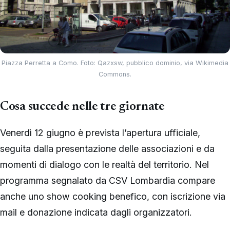
Piazza Perretta a Como. Foto: Qazxsw, pubblico dominio, via Wikimedia
Commons.
Cosa succede nelle tre giornate
Venerdì 12 giugno è prevista l’apertura ufficiale,
seguita dalla presentazione delle associazioni e da
momenti di dialogo con le realtà del territorio. Nel
programma segnalato da CSV Lombardia compare
anche uno show cooking benefico, con iscrizione via
mail e donazione indicata dagli organizzatori.