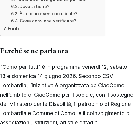
Dove si tiene?
È solo un evento musicale?
Cosa conviene verificare?
Fonti
Perché se ne parla ora
“Como per tutti” è in programma venerdì 12, sabato
13 e domenica 14 giugno 2026. Secondo CSV
Lombardia, l’iniziativa è organizzata da CiaoComo
nell’ambito di CiaoComo per il sociale, con il sostegno
del Ministero per le Disabilità, il patrocinio di Regione
Lombardia e Comune di Como, e il coinvolgimento di
associazioni, istituzioni, artisti e cittadini.