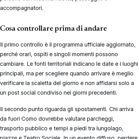
accompagnatori.
Cosa controllare prima di andare
Il primo controllo è il programma ufficiale aggiornato,
perché orari, ospiti e singoli momenti possono
cambiare. Le fonti territoriali indicano le date e i luoghi
principali, ma per scegliere quando arrivare è meglio
verificare la scaletta del giorno e non affidarsi solo a
un post social condiviso nei giorni precedenti.
Il secondo punto riguarda gli spostamenti. Chi arriva
da fuori Como dovrebbe valutare parcheggi,
trasporto pubblico e tempi a piedi tra lungolago,
piazze e Teatro Sociale. In un evento diffuso, perdere