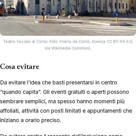
Teatro Sociale di Como. Foto: Irnerio da Como, licenza CC BY-SA 4.0,
via Wikimedia Commons.
Cosa evitare
Da evitare l’idea che basti presentarsi in centro
“quando capita”. Gli eventi gratuiti o aperti possono
sembrare semplici, ma spesso hanno momenti più
affollati, attività con posti limitati e appuntamenti che
iniziano a orario preciso.