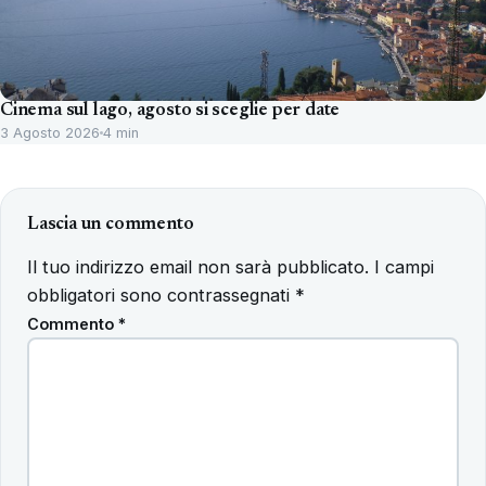
Cinema sul lago, agosto si sceglie per date
3 Agosto 2026
4 min
Lascia un commento
Il tuo indirizzo email non sarà pubblicato.
I campi
obbligatori sono contrassegnati
*
Commento
*