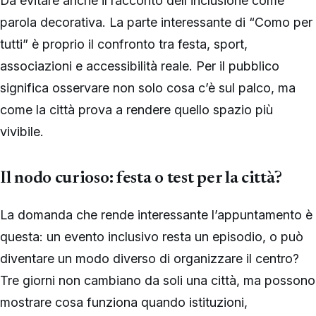
Da evitare anche il racconto dell’inclusione come
parola decorativa. La parte interessante di “Como per
tutti” è proprio il confronto tra festa, sport,
associazioni e accessibilità reale. Per il pubblico
significa osservare non solo cosa c’è sul palco, ma
come la città prova a rendere quello spazio più
vivibile.
Il nodo curioso: festa o test per la città?
La domanda che rende interessante l’appuntamento è
questa: un evento inclusivo resta un episodio, o può
diventare un modo diverso di organizzare il centro?
Tre giorni non cambiano da soli una città, ma possono
mostrare cosa funziona quando istituzioni,