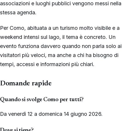
associazioni e luoghi pubblici vengono messi nella
stessa agenda.
Per Como, abituata a un turismo molto visibile e a
weekend intensi sul lago, il tema è concreto. Un
evento funziona davvero quando non parla solo ai
visitatori più veloci, ma anche a chi ha bisogno di
tempi, accessi e informazioni più chiari.
Domande rapide
Quando si svolge Como per tutti?
Da venerdì 12 a domenica 14 giugno 2026.
Dove si tiene?