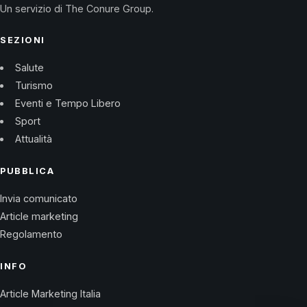
Un servizio di The Conure Group.
SEZIONI
Salute
Turismo
Eventi e Tempo Libero
Sport
Attualità
PUBBLICA
Invia comunicato
Article marketing
Regolamento
INFO
Article Marketing Italia