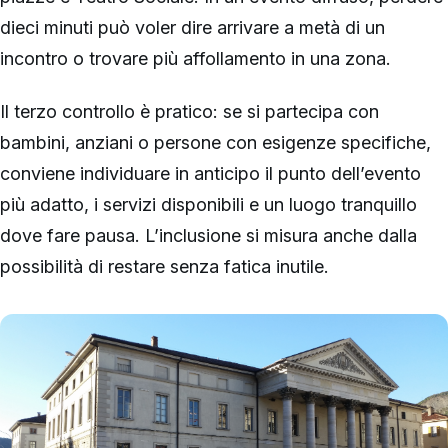
dieci minuti può voler dire arrivare a metà di un
incontro o trovare più affollamento in una zona.
Il terzo controllo è pratico: se si partecipa con
bambini, anziani o persone con esigenze specifiche,
conviene individuare in anticipo il punto dell’evento
più adatto, i servizi disponibili e un luogo tranquillo
dove fare pausa. L’inclusione si misura anche dalla
possibilità di restare senza fatica inutile.