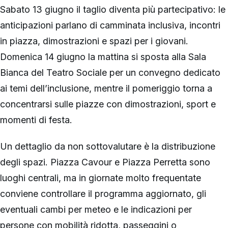
Sabato 13 giugno il taglio diventa più partecipativo: le
anticipazioni parlano di camminata inclusiva, incontri
in piazza, dimostrazioni e spazi per i giovani.
Domenica 14 giugno la mattina si sposta alla Sala
Bianca del Teatro Sociale per un convegno dedicato
ai temi dell’inclusione, mentre il pomeriggio torna a
concentrarsi sulle piazze con dimostrazioni, sport e
momenti di festa.
Un dettaglio da non sottovalutare è la distribuzione
degli spazi. Piazza Cavour e Piazza Perretta sono
luoghi centrali, ma in giornate molto frequentate
conviene controllare il programma aggiornato, gli
eventuali cambi per meteo e le indicazioni per
persone con mobilità ridotta, passeggini o