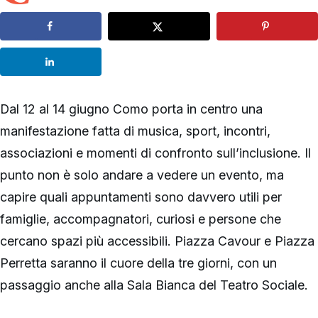
Dal 12 al 14 giugno Como porta in centro una
manifestazione fatta di musica, sport, incontri,
associazioni e momenti di confronto sull’inclusione. Il
punto non è solo andare a vedere un evento, ma
capire quali appuntamenti sono davvero utili per
famiglie, accompagnatori, curiosi e persone che
cercano spazi più accessibili. Piazza Cavour e Piazza
Perretta saranno il cuore della tre giorni, con un
passaggio anche alla Sala Bianca del Teatro Sociale.