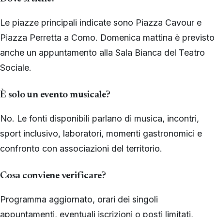
Le piazze principali indicate sono Piazza Cavour e
Piazza Perretta a Como. Domenica mattina è previsto
anche un appuntamento alla Sala Bianca del Teatro
Sociale.
È solo un evento musicale?
No. Le fonti disponibili parlano di musica, incontri,
sport inclusivo, laboratori, momenti gastronomici e
confronto con associazioni del territorio.
Cosa conviene verificare?
Programma aggiornato, orari dei singoli
appuntamenti, eventuali iscrizioni o posti limitati,