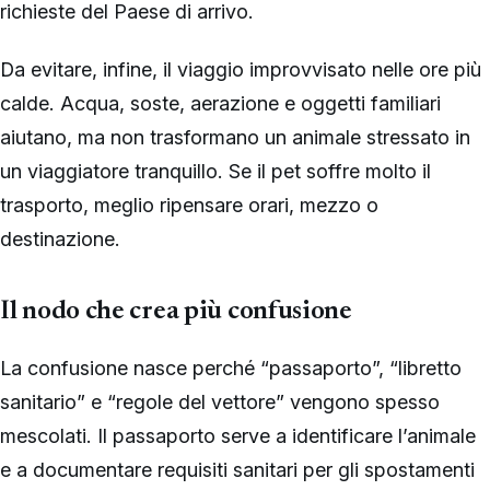
richieste del Paese di arrivo.
Da evitare, infine, il viaggio improvvisato nelle ore più
calde. Acqua, soste, aerazione e oggetti familiari
aiutano, ma non trasformano un animale stressato in
un viaggiatore tranquillo. Se il pet soffre molto il
trasporto, meglio ripensare orari, mezzo o
destinazione.
Il nodo che crea più confusione
La confusione nasce perché “passaporto”, “libretto
sanitario” e “regole del vettore” vengono spesso
mescolati. Il passaporto serve a identificare l’animale
e a documentare requisiti sanitari per gli spostamenti