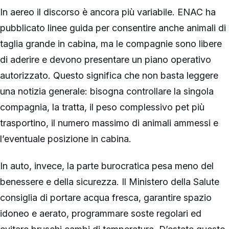
In aereo il discorso è ancora più variabile. ENAC ha
pubblicato linee guida per consentire anche animali di
taglia grande in cabina, ma le compagnie sono libere
di aderire e devono presentare un piano operativo
autorizzato. Questo significa che non basta leggere
una notizia generale: bisogna controllare la singola
compagnia, la tratta, il peso complessivo pet più
trasportino, il numero massimo di animali ammessi e
l’eventuale posizione in cabina.
In auto, invece, la parte burocratica pesa meno del
benessere e della sicurezza. Il Ministero della Salute
consiglia di portare acqua fresca, garantire spazio
idoneo e aerato, programmare soste regolari ed