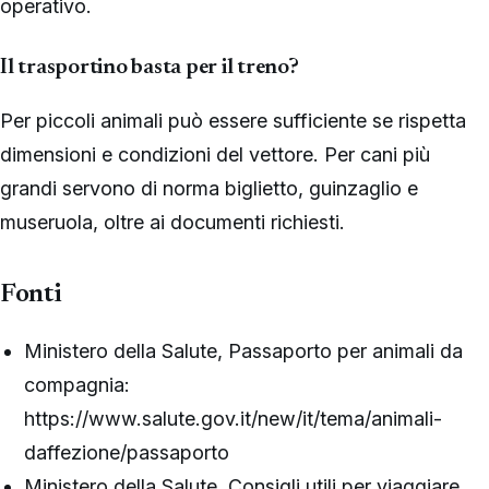
operativo.
Il trasportino basta per il treno?
Per piccoli animali può essere sufficiente se rispetta
dimensioni e condizioni del vettore. Per cani più
grandi servono di norma biglietto, guinzaglio e
museruola, oltre ai documenti richiesti.
Fonti
Ministero della Salute, Passaporto per animali da
compagnia:
https://www.salute.gov.it/new/it/tema/animali-
daffezione/passaporto
Ministero della Salute, Consigli utili per viaggiare