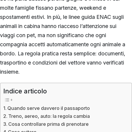
molte famiglie fissano partenze, weekend e
spostamenti estivi. In più, le linee guida ENAC sugli
animali in cabina hanno riacceso l’attenzione sui
viaggi con pet, ma non significano che ogni
compagnia accetti automaticamente ogni animale a
bordo. La regola pratica resta semplice: documenti,
trasportino e condizioni del vettore vanno verificati
insieme.
Indice articolo
Quando serve davvero il passaporto
Treno, aereo, auto: la regola cambia
Cosa controllare prima di prenotare