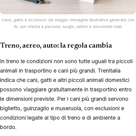
Cane, gatto e accessori da viaggio: immagine illustrativa generata con
AI, non riferita a persone, luoghi, vettori o documenti reali.
Treno, aereo, auto: la regola cambia
In treno le condizioni non sono tutte uguali tra piccoli
animali in trasportino e cani più grandi. Trenitalia
indica che cani, gatti e altri piccoli animali domestici
possono viaggiare gratuitamente in trasportino entro
le dimensioni previste. Per i cani più grandi servono
biglietto, guinzaglio e museruola, con esclusioni e
condizioni legate al tipo di treno e di ambiente a
bordo.