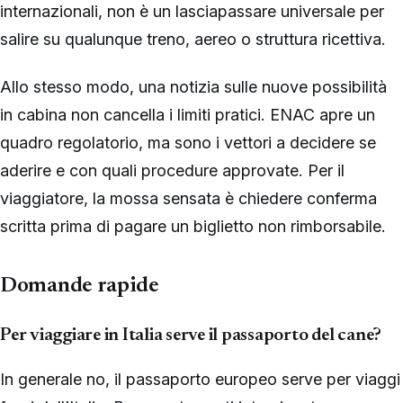
internazionali, non è un lasciapassare universale per
salire su qualunque treno, aereo o struttura ricettiva.
Allo stesso modo, una notizia sulle nuove possibilità
in cabina non cancella i limiti pratici. ENAC apre un
quadro regolatorio, ma sono i vettori a decidere se
aderire e con quali procedure approvate. Per il
viaggiatore, la mossa sensata è chiedere conferma
scritta prima di pagare un biglietto non rimborsabile.
Domande rapide
Per viaggiare in Italia serve il passaporto del cane?
In generale no, il passaporto europeo serve per viaggi