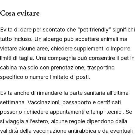
Cosa evitare
Evita di dare per scontato che “pet friendly” significhi
tutto incluso. Un albergo può accettare animali ma
vietare alcune aree, chiedere supplementi o imporre
limiti di taglia. Una compagnia può consentire il pet in
cabina ma solo con prenotazione, trasportino
specifico o numero limitato di posti.
Evita anche di rimandare la parte sanitaria all’ultima
settimana. Vaccinazioni, passaporto e certificati
possono richiedere appuntamenti e tempi tecnici. Se
si viaggia all’estero, alcune regole dipendono dalla
validità della vaccinazione antirabbica e da eventuali