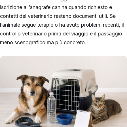
iscrizione all’anagrafe canina quando richiesto e i
contatti del veterinario restano documenti utili. Se
l’animale segue terapie o ha avuto problemi recenti, il
controllo veterinario prima del viaggio è il passaggio
meno scenografico ma più concreto.