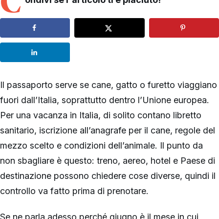
C
Il passaporto serve se cane, gatto o furetto viaggiano
fuori dall’Italia, soprattutto dentro l’Unione europea.
Per una vacanza in Italia, di solito contano libretto
sanitario, iscrizione all’anagrafe per il cane, regole del
mezzo scelto e condizioni dell’animale. Il punto da
non sbagliare è questo: treno, aereo, hotel e Paese di
destinazione possono chiedere cose diverse, quindi il
controllo va fatto prima di prenotare.
Se ne parla adesso perché giugno è il mese in cui