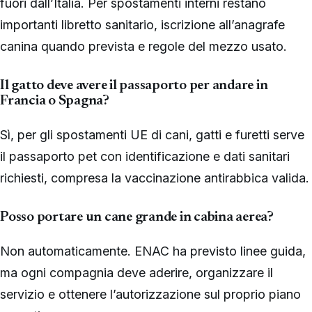
fuori dall’Italia. Per spostamenti interni restano
importanti libretto sanitario, iscrizione all’anagrafe
canina quando prevista e regole del mezzo usato.
Il gatto deve avere il passaporto per andare in
Francia o Spagna?
Sì, per gli spostamenti UE di cani, gatti e furetti serve
il passaporto pet con identificazione e dati sanitari
richiesti, compresa la vaccinazione antirabbica valida.
Posso portare un cane grande in cabina aerea?
Non automaticamente. ENAC ha previsto linee guida,
ma ogni compagnia deve aderire, organizzare il
servizio e ottenere l’autorizzazione sul proprio piano