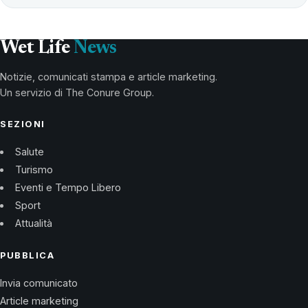
Wet Life
News
Notizie, comunicati stampa e article marketing.
Un servizio di The Conure Group.
SEZIONI
Salute
Turismo
Eventi e Tempo Libero
Sport
Attualità
PUBBLICA
Invia comunicato
Article marketing