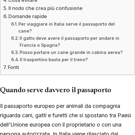
Cosa evitare
Il nodo che crea più confusione
Domande rapide
Per viaggiare in Italia serve il passaporto del
cane?
Il gatto deve avere il passaporto per andare in
Francia o Spagna?
Posso portare un cane grande in cabina aerea?
Il trasportino basta per il treno?
Fonti
Quando serve davvero il passaporto
Il passaporto europeo per animali da compagnia
riguarda cani, gatti e furetti che si spostano tra Paesi
dell’Unione europea con il proprietario o con una
persona autorizzata. In Italia viene rilasciato dai