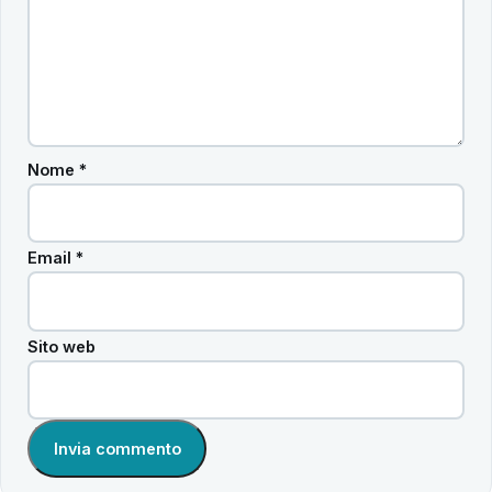
Nome
*
Email
*
Sito web