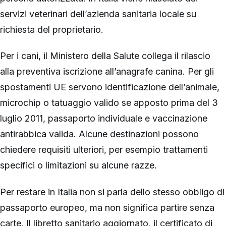
servizi veterinari dell’azienda sanitaria locale su
richiesta del proprietario.
Per i cani, il Ministero della Salute collega il rilascio
alla preventiva iscrizione all’anagrafe canina. Per gli
spostamenti UE servono identificazione dell’animale,
microchip o tatuaggio valido se apposto prima del 3
luglio 2011, passaporto individuale e vaccinazione
antirabbica valida. Alcune destinazioni possono
chiedere requisiti ulteriori, per esempio trattamenti
specifici o limitazioni su alcune razze.
Per restare in Italia non si parla dello stesso obbligo di
passaporto europeo, ma non significa partire senza
carte. Il libretto sanitario aggiornato, il certificato di