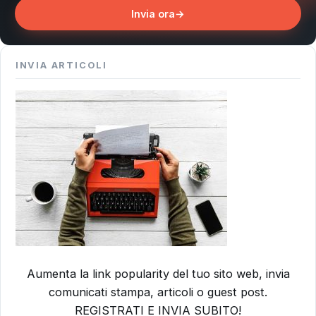
Invia ora
→
INVIA ARTICOLI
Aumenta la link popularity del tuo sito web, invia
comunicati stampa, articoli o guest post.
REGISTRATI E INVIA SUBITO!