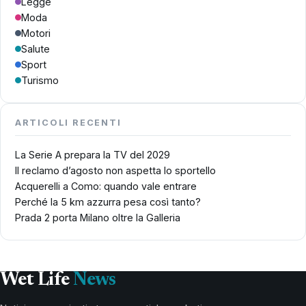
Legge
Moda
Motori
Salute
Sport
Turismo
ARTICOLI RECENTI
La Serie A prepara la TV del 2029
Il reclamo d’agosto non aspetta lo sportello
Acquerelli a Como: quando vale entrare
Perché la 5 km azzurra pesa così tanto?
Prada 2 porta Milano oltre la Galleria
Wet Life
News