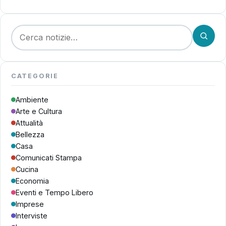
Cerca:
CATEGORIE
Ambiente
Arte e Cultura
Attualità
Bellezza
Casa
Comunicati Stampa
Cucina
Economia
Eventi e Tempo Libero
Imprese
Interviste