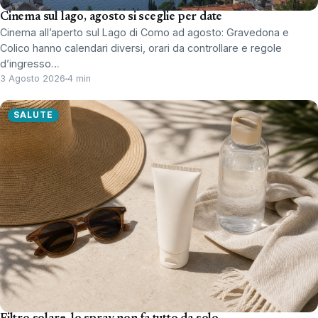
Cinema sul lago, agosto si sceglie per date
Cinema all’aperto sul Lago di Como ad agosto: Gravedona e
Colico hanno calendari diversi, orari da controllare e regole
d’ingresso…
3 Agosto 2026
4 min
SALUTE