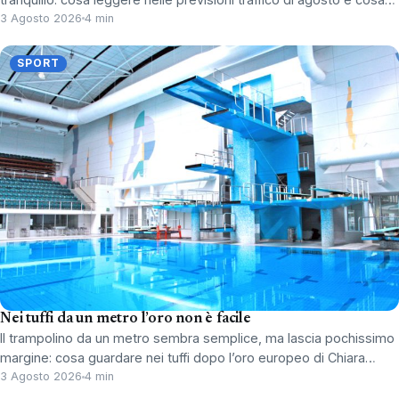
3 Agosto 2026
4 min
SPORT
Nei tuffi da un metro l’oro non è facile
Il trampolino da un metro sembra semplice, ma lascia pochissimo
margine: cosa guardare nei tuffi dopo l’oro europeo di Chiara…
3 Agosto 2026
4 min