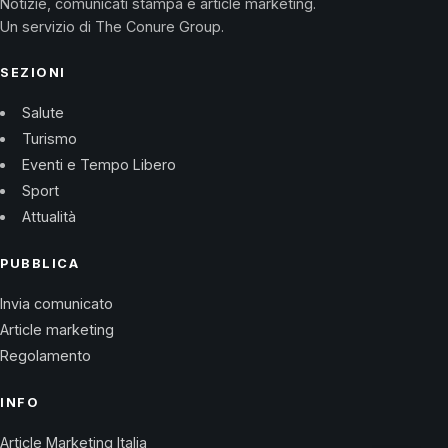
Notizie, comunicati stampa e article marketing.
Un servizio di The Conure Group.
SEZIONI
Salute
Turismo
Eventi e Tempo Libero
Sport
Attualità
PUBBLICA
Invia comunicato
Article marketing
Regolamento
INFO
Article Marketing Italia